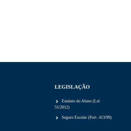
LEGISLAÇÃO
Estatuto do Aluno (Lei
51/2012)
Seguro Escolar (Port. 413/99)