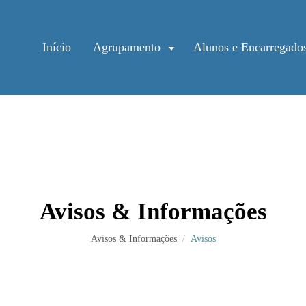
Início
Agrupamento
Alunos e Encarregado
Avisos & Informações
Avisos & Informações
Avisos