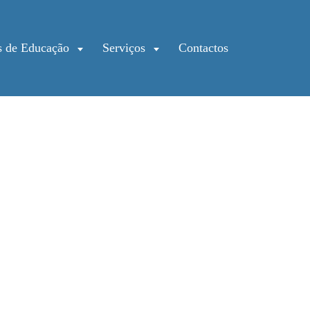
s de Educação
Serviços
Contactos