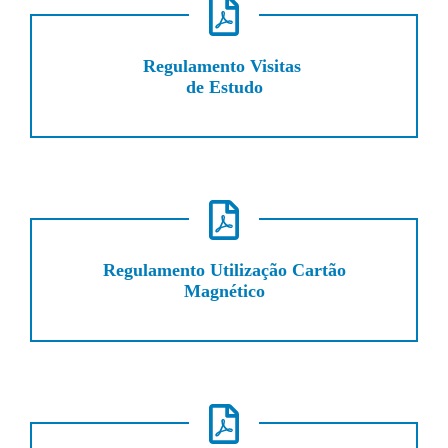
Regulamento Visitas
de Estudo
Regulamento Utilização Cartão
Magnético