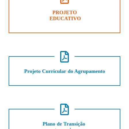
PROJETO
EDUCATIVO
Projeto Curricular do Agrupamento
Plano de Transição