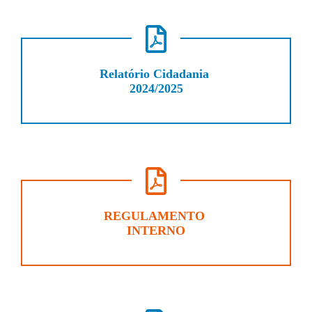
Relatório Cidadania
2024/2025
REGULAMENTO
INTERNO