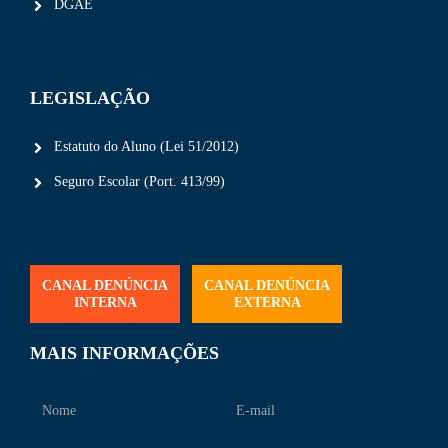
DGAE
LEGISLAÇÃO
Estatuto do Aluno (Lei 51/2012)
Seguro Escolar (Port. 413/99)
CANAL DENÚNCIA
CANAL DENÚNCIA
INTERNA
EXTERNA
MAIS INFORMAÇÕES