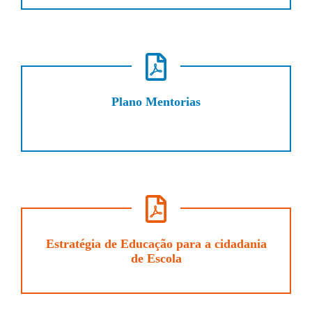
Plano Mentorias
Estratégia de Educação para a cidadania
de Escola