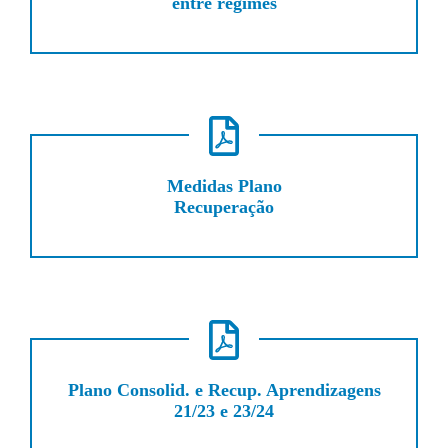
entre regimes
Medidas Plano
Recuperação
Plano Consolid. e Recup. Aprendizagens
21/23 e 23/24