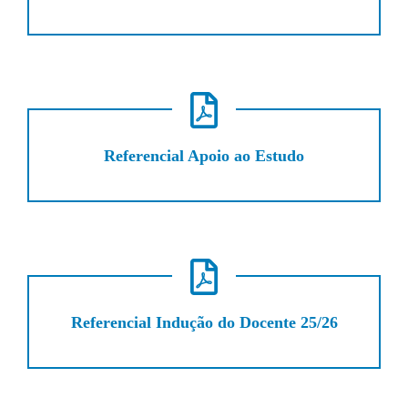
Referencial Apoio ao Estudo
Referencial Indução do Docente 25/26