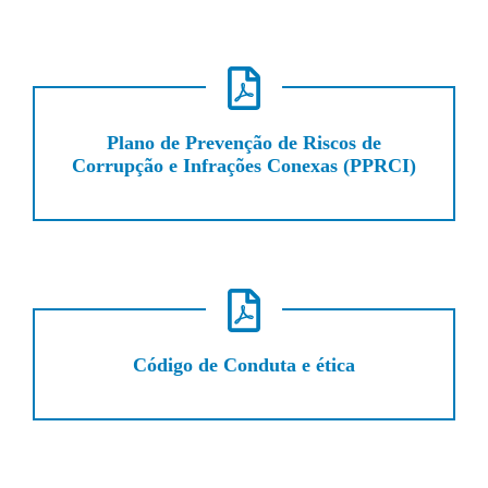
Plano de Prevenção de Riscos de
Corrupção e Infrações Conexas (PPRCI)
Código de Conduta e ética