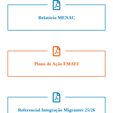
Relatório MENAC
Plano de Ação EMAEI
Referencial Integração Migrantes 25/26