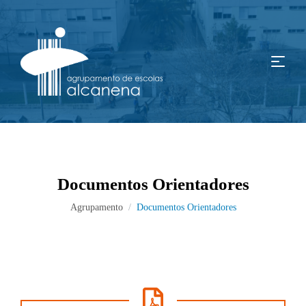
Documentos Orientadores
Agrupamento
Documentos Orientadores