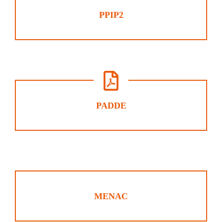
PPIP2
PADDE
MENAC