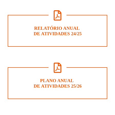
RELATÓRIO ANUAL
DE ATIVIDADES 24/25
PLANO ANUAL
DE ATIVIDADES 25/26