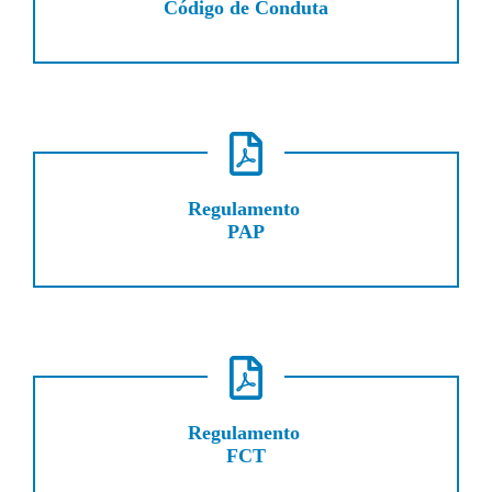
Código de Conduta
Regulamento
PAP
Regulamento
FCT