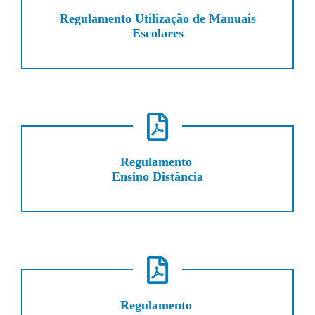
Regulamento Utilização de Manuais
Escolares
Regulamento
Ensino Distância
Regulamento