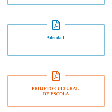
Adenda I
PROJETO CULTURAL
DE ESCOLA