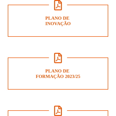
PLANO DE
INOVAÇÃO
PLANO DE
FORMAÇÃO 2023/25