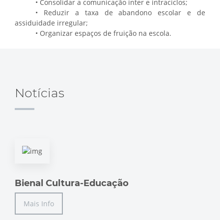
• Consolidar a comunicação inter e intraciclos;
• Reduzir a taxa de abandono escolar e de
assiduidade irregular;
• Organizar espaços de fruição na escola.
Notícias
Bienal Cultura-Educação
Mais Info