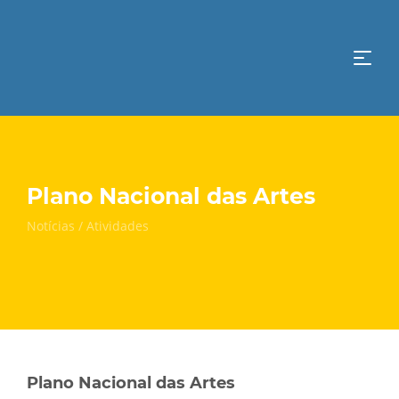
Plano Nacional das Artes
Notícias / Atividades
Plano Nacional das Artes