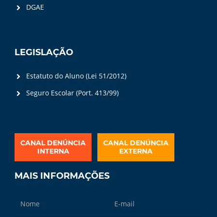
DGAE
LEGISLAÇÃO
Estatuto do Aluno (Lei 51/2012)
Seguro Escolar (Port. 413/99)
CANAL DENÚNCIA
CANAL DENÚNCIA
INTERNA
EXTERNA
MAIS INFORMAÇÕES