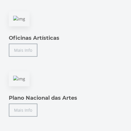
Oficinas Artísticas
Mais Info
Plano Nacional das Artes
Mais Info