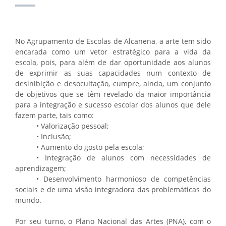
No Agrupamento de Escolas de Alcanena, a arte tem sido
encarada como um vetor estratégico para a vida da
escola, pois, para além de dar oportunidade aos alunos
de exprimir as suas capacidades num contexto de
desinibição e desocultação, cumpre, ainda, um conjunto
de objetivos que se têm revelado da maior importância
para a integração e sucesso escolar dos alunos que dele
fazem parte, tais como:
• Valorização pessoal;
• Inclusão;
• Aumento do gosto pela escola;
• Integração de alunos com necessidades de
aprendizagem;
• Desenvolvimento harmonioso de competências
sociais e de uma visão integradora das problemáticas do
mundo.
Por seu turno, o Plano Nacional das Artes (PNA), com o