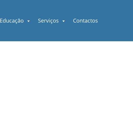
 Educação
Serviços
Contactos