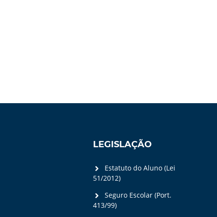
LEGISLAÇÃO
Estatuto do Aluno (Lei
51/2012)
Seguro Escolar (Port.
413/99)