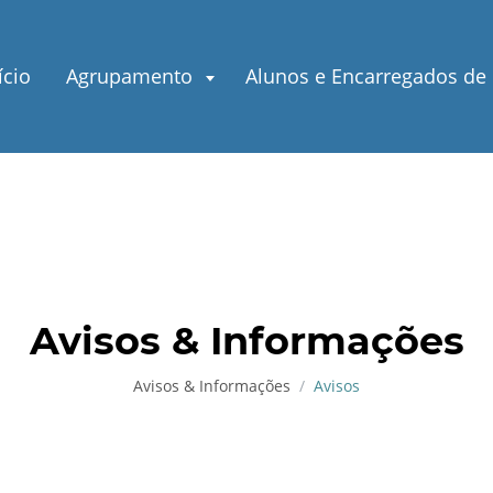
ício
Agrupamento
Alunos e Encarregados de
Avisos & Informações
Avisos & Informações
Avisos