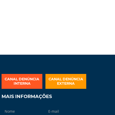
CANAL DENÚNCIA
CANAL DENÚNCIA
INTERNA
EXTERNA
MAIS INFORMAÇÕES