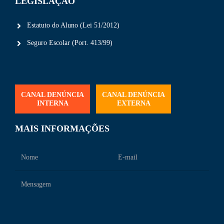
LEGISLAÇÃO
Estatuto do Aluno (Lei 51/2012)
Seguro Escolar (Port. 413/99)
CANAL DENÚNCIA
CANAL DENÚNCIA
INTERNA
EXTERNA
MAIS INFORMAÇÕES