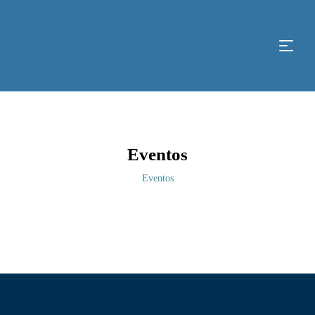
Eventos
Eventos