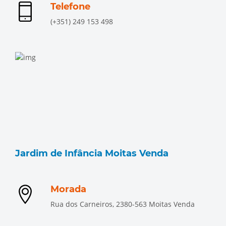
Telefone
(+351) 249 153 498
Jardim de Infância Moitas Venda
Morada
Rua dos Carneiros, 2380-563 Moitas Venda