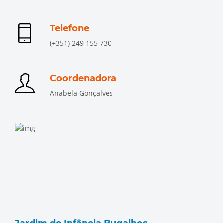
Telefone
(+351) 249 155 730
Coordenadora
Anabela Gonçalves