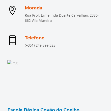
Morada
Rua Prof. Ermelinda Duarte Carvalhão, 2380-
662 Vila Moreira
Telefone
(+351) 249 899 328
Escola Básica Covão do Coelho