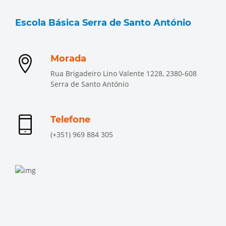
Escola Básica Serra de Santo António
Morada
Rua Brigadeiro Lino Valente 1228, 2380-608
Serra de Santo António
Telefone
(+351) 969 884 305