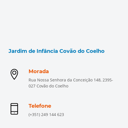
Jardim de Infância Covão do Coelho
Morada
Rua Nossa Senhora da Conceição 148, 2395-
027 Covão do Coelho
Telefone
(+351) 249 144 623