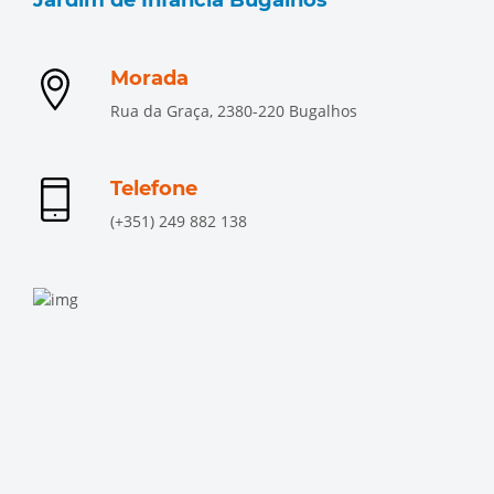
Jardim de Infância Bugalhos
Morada
Rua da Graça, 2380-220 Bugalhos
Telefone
(+351) 249 882 138