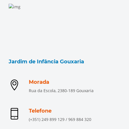
Jardim de Infância Gouxaria
Morada
Rua da Escola, 2380-189 Gouxaria
Telefone
(+351) 249 899 129 / 969 884 320