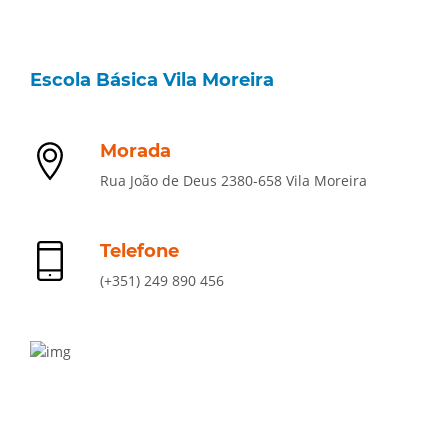
Escola Básica Vila Moreira
Morada
Rua João de Deus 2380-658 Vila Moreira
Telefone
(+351) 249 890 456