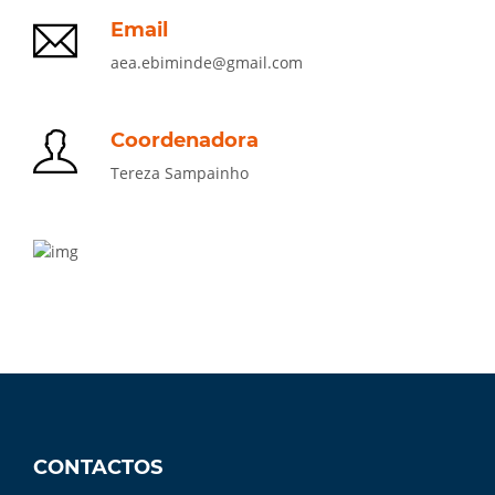
Email
aea.ebiminde@gmail.com
Coordenadora
Tereza Sampainho
CONTACTOS