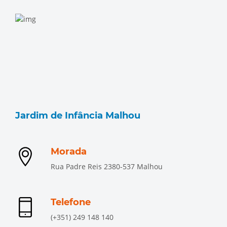
Jardim de Infância Malhou
Morada
Rua Padre Reis 2380-537 Malhou
Telefone
(+351) 249 148 140