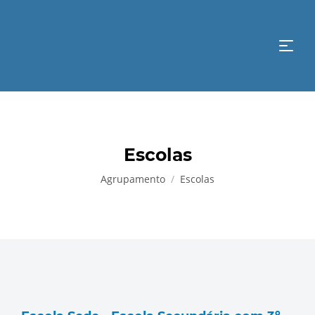
Escolas
Agrupamento
Escolas