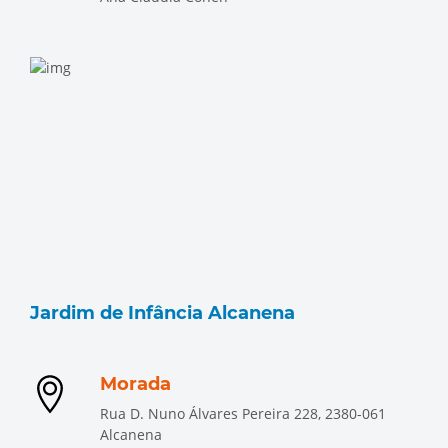
Jardim de Infância Alcanena
Morada
Rua D. Nuno Álvares Pereira 228, 2380-061
Alcanena