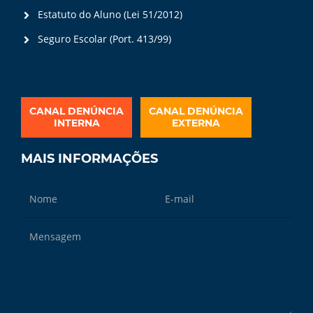
Estatuto do Aluno (Lei 51/2012)
Seguro Escolar (Port. 413/99)
CANAL DENÚNCIA
CANAL DENÚNCIA
INTERNA
EXTERNA
MAIS INFORMAÇÕES