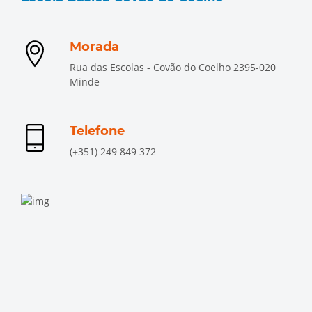
Morada
Rua das Escolas - Covão do Coelho 2395-020
Minde
Telefone
(+351) 249 849 372