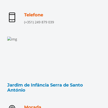
Telefone
(+351) 249 879 039
Jardim de Infância Serra de Santo
António
Morada