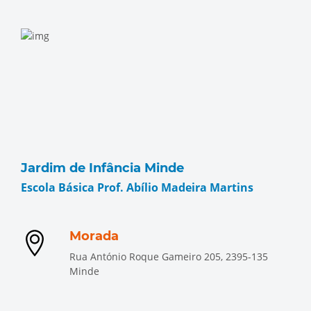
Jardim de Infância Minde
Escola Básica Prof. Abílio Madeira Martins
Morada
Rua António Roque Gameiro 205, 2395-135
Minde