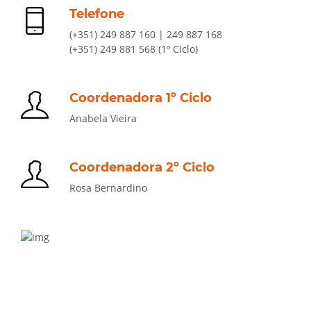
Telefone
(+351) 249 887 160 | 249 887 168
(+351) 249 881 568 (1º Ciclo)
Coordenadora 1º Ciclo
Anabela Vieira
Coordenadora 2º Ciclo
Rosa Bernardino