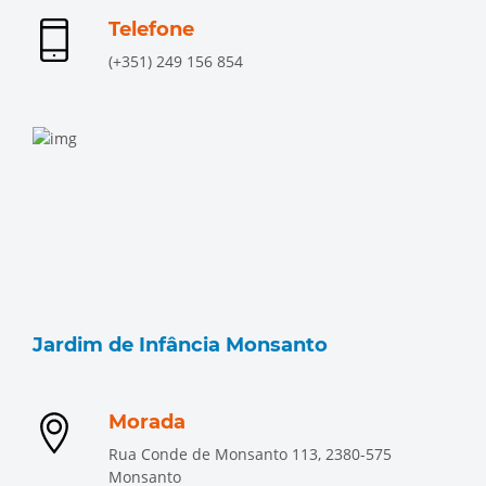
Telefone
(+351) 249 156 854
Jardim de Infância Monsanto
Morada
Rua Conde de Monsanto 113, 2380-575
Monsanto