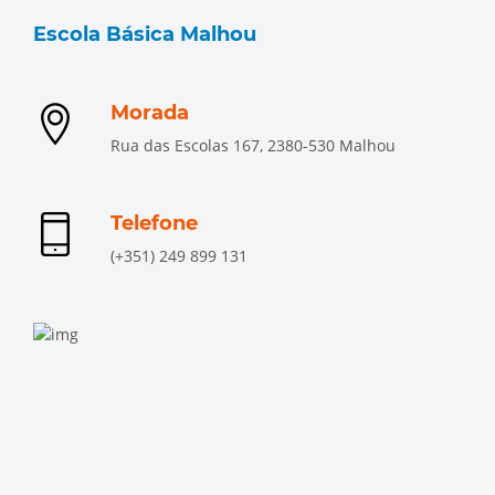
Escola Básica Malhou
Morada
Rua das Escolas 167, 2380-530 Malhou
Telefone
(+351) 249 899 131