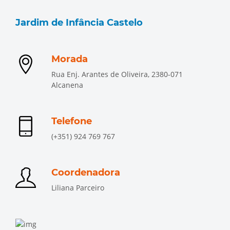
Jardim de Infância Castelo
Morada
Rua Enj. Arantes de Oliveira, 2380-071
Alcanena
Telefone
(+351) 924 769 767
Coordenadora
Liliana Parceiro