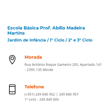
Escola Básica Prof. Abílio Madeira
Martins
Jardim de Infância / 1º Ciclo / 2º e 3º Ciclo
Morada
Rua António Roque Gameiro 205, Apartado 141
- 2395-135 Minde
Telefone
(+351) 249 840 952 | 249 840 957
1º ciclo - 249 849 005