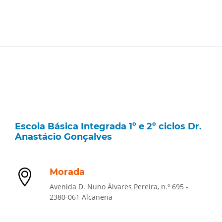
Escola Básica Integrada 1º e 2º ciclos Dr.
Anastácio Gonçalves
Morada
Avenida D. Nuno Álvares Pereira, n.º 695 -
2380-061 Alcanena