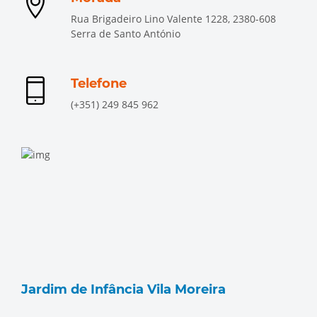
Rua Brigadeiro Lino Valente 1228, 2380-608
Serra de Santo António
Telefone
(+351) 249 845 962
Jardim de Infância Vila Moreira